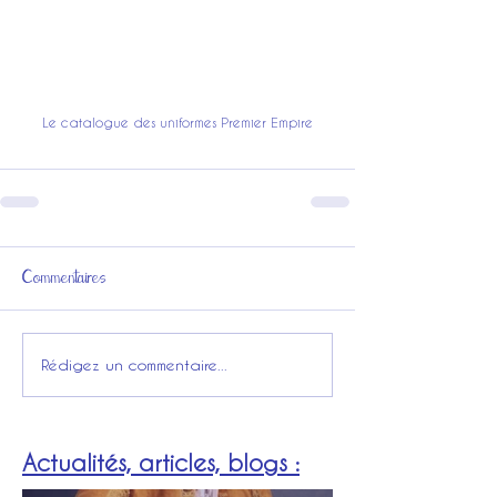
Le catalogue des uniformes Premier Empire
Commentaires
Rédigez un commentaire...
Actualités, articles, blogs :