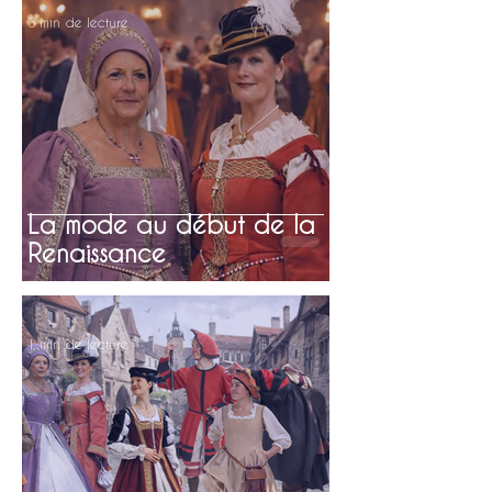
3 min de lecture
La mode au début de la
Renaissance
1 min de lecture