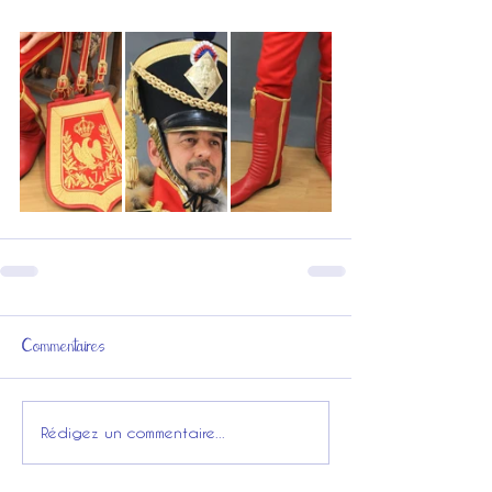
Commentaires
Rédigez un commentaire...