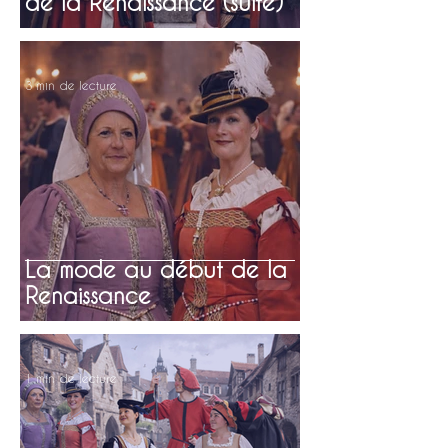
de la Renaissance (suite)
3 min de lecture
La mode au début de la
Renaissance
1 min de lecture