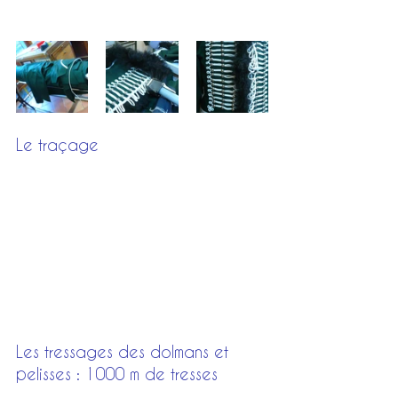
Le traçage
Les tressages des dolmans et 
pelisses : 1000 m de tresses