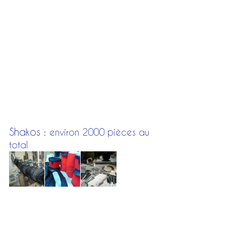
Shakos : 
environ 2000 pièces au 
total