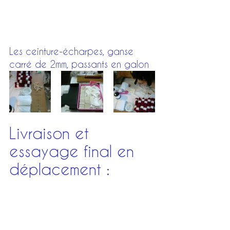
Les ceinture-écharpes, ganse 
carré de 2mm, passants en galon
Livraison et 
essayage final en 
déplacement :