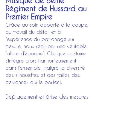
Musique de 8ème 
Régiment de Hussard au 
Premier Empire
Grâce au soin apporté à la coupe, 
au travail du détail et à 
l’expérience du patronage sur 
mesure, nous réalisons une véritable 
“allure d’époque”. Chaque costume 
s’intègre alors harmonieusement 
dans l’ensemble, malgré la diversité 
des silhouettes et des tailles des 
personnes qui le portent.
Déplacement et prise des mesures 