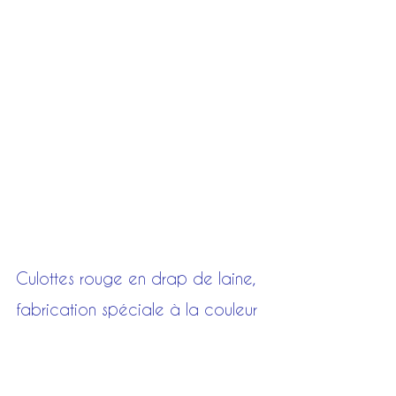
Culottes rouge en drap de laine, 
fabrication spéciale à la couleur