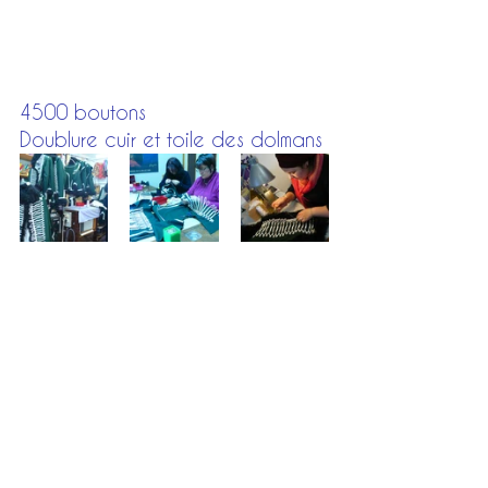
4500 boutons
Doublure cuir et toile des dolmans