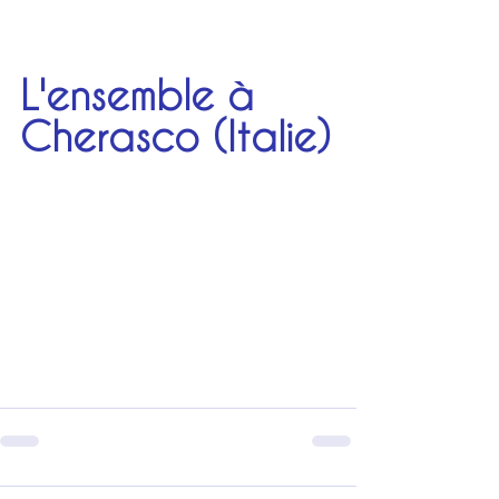
L'ensemble à 
Cherasco (Italie)