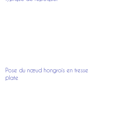
Pose du nœud hongrois en tresse 
plate