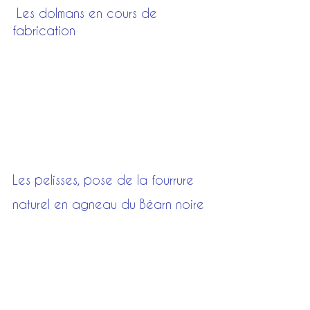
 Les dolmans en cours de 
fabrication
Les pelisses, pose de la fourrure 
naturel en agneau du Béarn noire