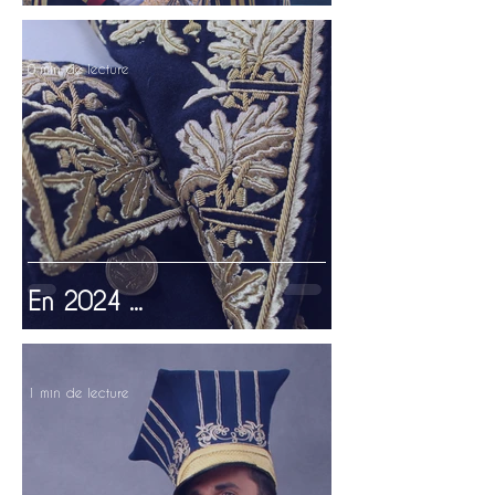
0 min de lecture
En 2024 ...
1 min de lecture