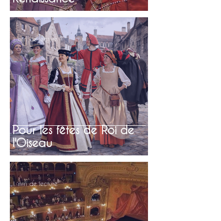
1 min de lecture
Pour les fêtes de Roi de
l'Oiseau
1 min de lecture