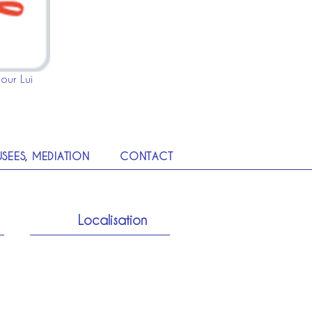
our Lui
SEES, MEDIATION
CONTACT
Localisation