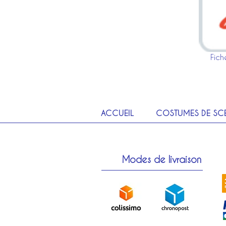
Fich
ACCUEIL
COSTUMES DE SC
Modes de livraison