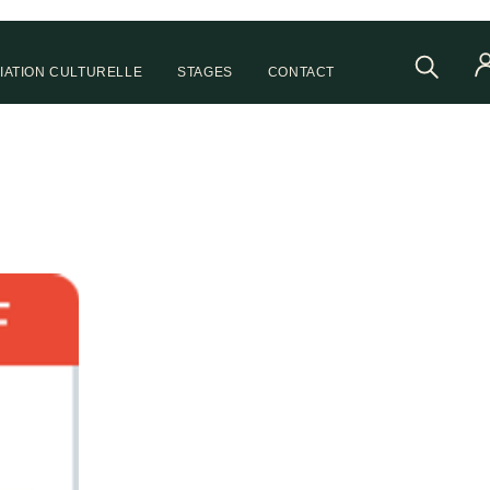
IATION CULTURELLE
STAGES
CONTACT