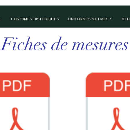
E
COSTUMES HISTORIQUES
UNIFORMES MILITAIRES
MED
Fiches de mesures