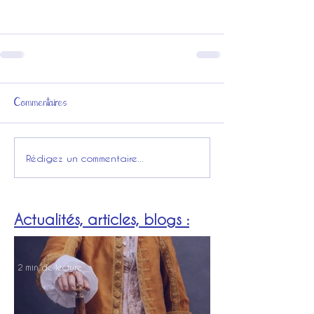
Commentaires
Rédigez un commentaire...
Actualités, articles, blogs :
2 min de lecture