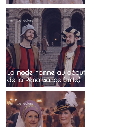
1 min de lecture
La mode homme au début
de la Renaissance (suite)
3 min de lecture