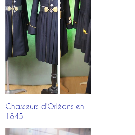
Chasseurs d'Orléans en 
1845