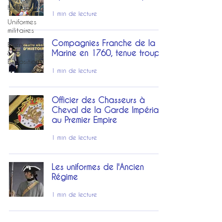
historique
1 min de lecture
Uniformes
militaires
Compagnies Franche de la
Événements
Marine en 1760, tenue troupe
&
Expositions
1 min de lecture
Officier des Chasseurs à
Cheval de la Garde Impériale
au Premier Empire
1 min de lecture
Les uniformes de l'Ancien
Régime
1 min de lecture