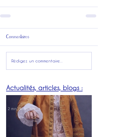
Commentaires
Rédigez un commentaire...
Actualités, articles, blogs :
2 min de lecture