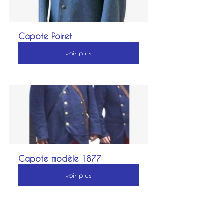
Capote Poiret
voir plus
Capote modèle 1877
voir plus