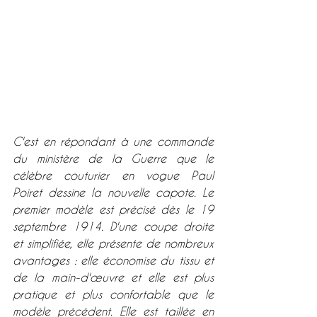
C'est en répondant à une commande 
du ministère de la Guerre que le 
célèbre couturier en vogue Paul 
Poiret dessine la nouvelle capote. Le 
premier modèle est précisé dès le 19 
septembre 1914. D'une coupe droite 
et simplifiée, elle présente de nombreux 
avantages : elle économise du tissu et 
de la main-d'œuvre et elle est plus 
pratique et plus confortable que le 
modèle précédent. Elle est taillée en 