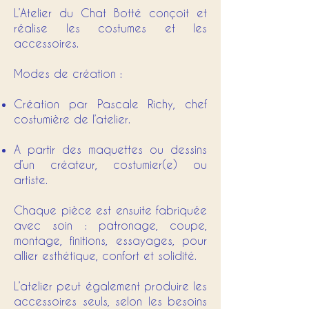
L’Atelier du Chat Botté conçoit et
réalise les costumes et les
accessoires.
Modes de création :
Création par Pascale Richy, chef
costumière de l’atelier.
A partir des maquettes ou dessins
d’un créateur, costumier(e) ou
artiste.
Chaque pièce est ensuite fabriquée
avec soin : patronage, coupe,
montage, finitions, essayages, pour
allier esthétique, confort et solidité.
L’atelier peut également produire les
accessoires seuls, selon les besoins