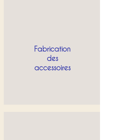
Fabrication
des
accessoires