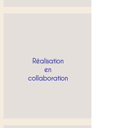
Réalisation
en
collaboration