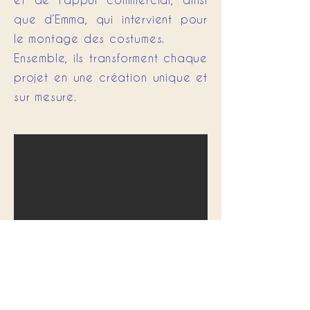
que d’Emma, qui intervient pour
le montage des costumes.
Ensemble, ils transforment chaque
projet en une création unique et
sur mesure.