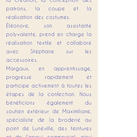
patrons, la coupe et la
réalisation des costumes.
Éléonore, son assistante
polyvalente, prend en charge la
réalisation textile et collabore
avec Stéphane sur les
accessoires.
Margaux, en apprentissage,
progresse rapidement et
participe activement à toutes les
étapes de la confection. Nous
bénéficions également du
soutien extérieur de Maximiliane,
spécialiste de la broderie au
point de Lunéville, des teintures
et de l’appui commercial, ainsi