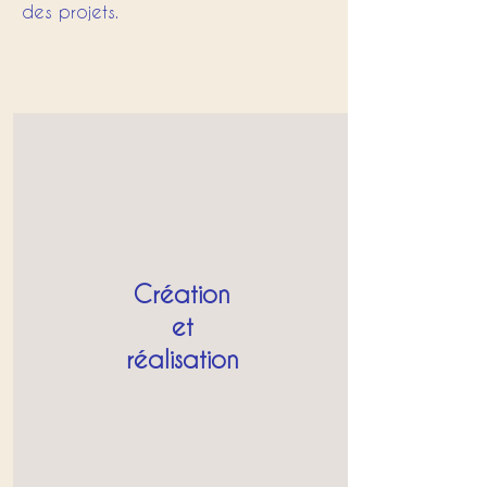
des projets.
Création
et
réalisation