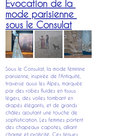
Evocation de la 
mode parisienne 
sous le Consulat
Sous le Consulat, la mode féminine 
parisienne, inspirée de l'Antiquité, 
traverse aussi les Alpes, marquée 
par des robes fluides en tissus 
légers, des voiles tombant en 
drapés élégants, et de grands 
châles ajoutant une touche de 
sophistication. Les femmes portent 
des chapeaux capotes, alliant 
charme et praticité. Ces tenues, 