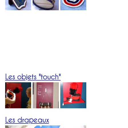
Les objets "touch"
Les drapeaux