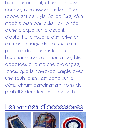
Le col retombant, et les basques 
courtes, retroussées sur les côtés, 
rappellent ce style. Sa coiffure, d'un 
modèle bien particulier, est ornée 
d'une plaque sur le devant, 
ajoutant une touche distinctive et 
d'un branchage de houx et d'un 
pompon de laine sur le coté.
Les chaussures sont montantes, bien 
adaptées à la marche prolongée, 
tandis que le havresac, simple avec 
une seule anse, est porté sur le 
côté, offrant certainement moins de 
praticité dans les déplacements.
Les vitrines d’accessoires