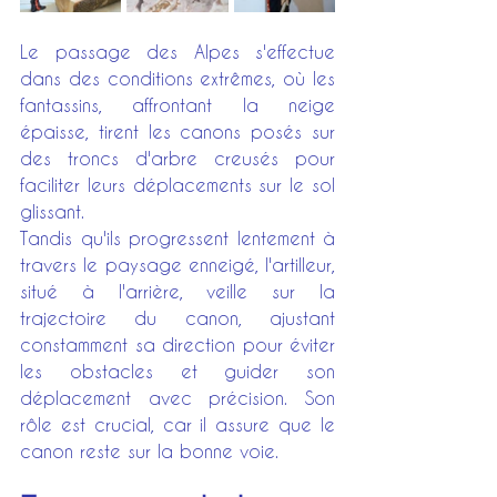
Le passage des Alpes s'effectue 
dans des conditions extrêmes, où les 
fantassins, affrontant la neige 
épaisse, tirent les canons posés sur 
des troncs d'arbre creusés pour 
faciliter leurs déplacements sur le sol 
glissant.
Tandis qu'ils progressent lentement à 
travers le paysage enneigé, l'artilleur, 
situé à l'arrière, veille sur la 
trajectoire du canon, ajustant 
constamment sa direction pour éviter 
les obstacles et guider son 
déplacement avec précision. Son 
rôle est crucial, car il assure que le 
canon reste sur la bonne voie.