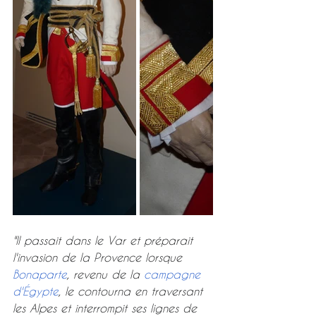
"Il passait dans le Var et préparait 
l'invasion de la Provence lorsque 
Bonaparte
, revenu de la 
campagne 
d'Égypte
, le contourna en traversant 
les Alpes et interrompit ses lignes de 