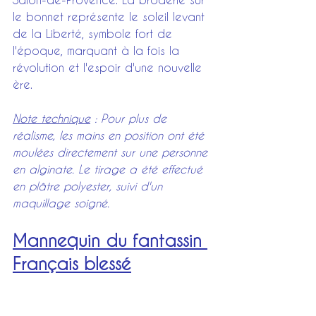
le bonnet représente le soleil levant 
de la Liberté, symbole fort de 
l'époque, marquant à la fois la 
révolution et l'espoir d'une nouvelle 
ère.
Note technique
 : Pour plus de 
réalisme, les mains en position ont été 
moulées directement sur une personne 
en alginate. Le tirage a été effectué 
en plâtre polyester, suivi d'un 
maquillage soigné.
Mannequin du fantassin 
Français blessé