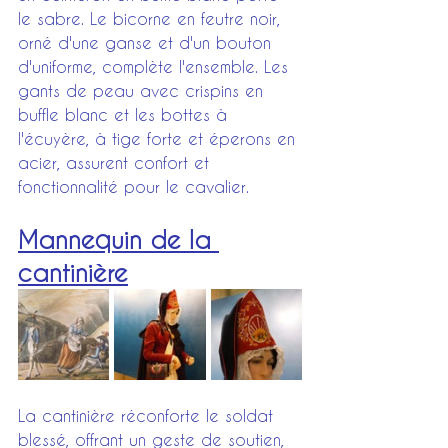
le sabre. Le bicorne en feutre noir, 
orné d'une ganse et d'un bouton 
d'uniforme, complète l'ensemble. Les 
gants de peau avec crispins en 
buffle blanc et les bottes à 
l'écuyère, à tige forte et éperons en 
acier, assurent confort et 
fonctionnalité pour le cavalier.
Mannequin de la 
cantinière
La cantinière réconforte le soldat 
blessé, offrant un geste de soutien, 