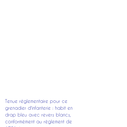
Tenue réglementaire pour ce 
grenadier d'infanterie : habit en 
drap bleu avec revers blancs, 
conformément au règlement de 