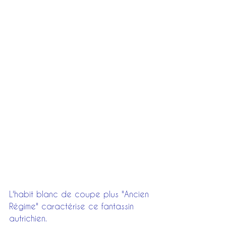
L'habit blanc de coupe plus "Ancien 
Régime" caractérise ce fantassin 
autrichien.