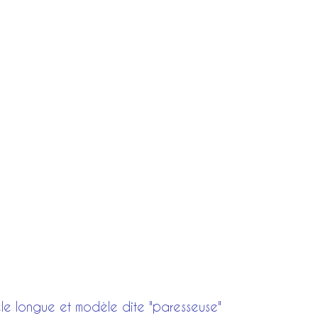
le longue et modèle dite "paresseuse"