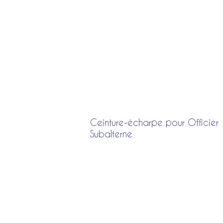
Ceinture-écharpe pour Officier 
Subalterne