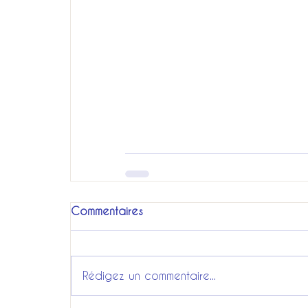
Commentaires
Rédigez un commentaire...