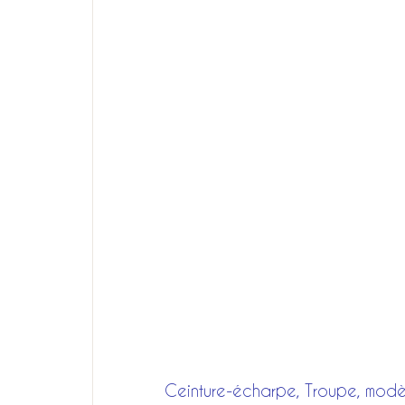
Ceinture-écharpe, Troupe, modè