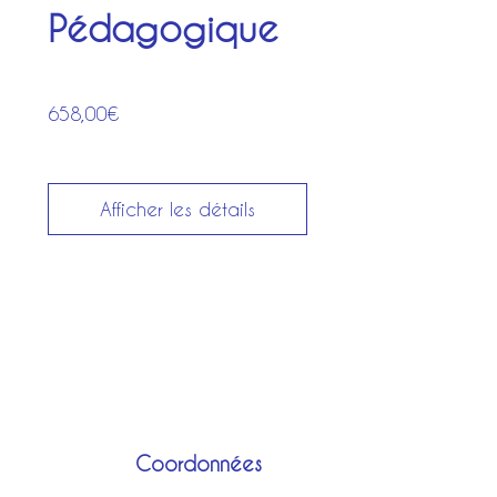
Pédagogique
Prix
658,00€
Afficher les détails
Coordonnées