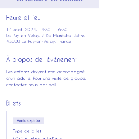
Heure et lieu
14 sept. 2024, 14:30 – 16:30
Le Puy-en-Velay, 7 Bd Maréchal Joffre,
43000 Le Puy-en-Velay, France
À propos de l'événement
Les enfants doivent etre accompagné 
d'un adulte. Pour une visite de groupe, 
contactez nous par mail. 
Billets
Vente expirée
Type de billet