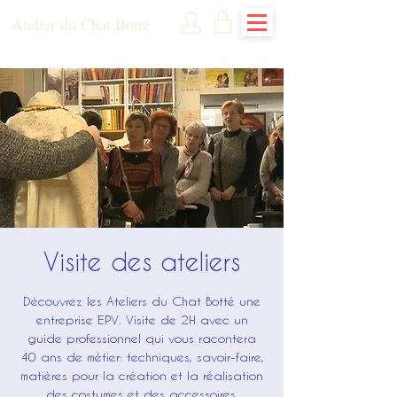
Atelier du Chat Botté
Visite des ateliers
Découvrez les Ateliers du Chat Botté une
entreprise EPV. Visite de 2H avec un
guide professionnel qui vous racontera
40 ans de métier: techniques, savoir-faire,
matières pour la création et la réalisation