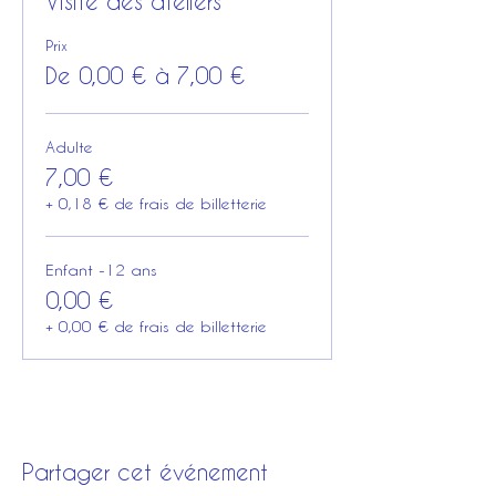
Visite des ateliers
Prix
De 0,00 € à 7,00 €
Adulte
7,00 €
+ 0,18 € de frais de billetterie
Enfant -12 ans
0,00 €
+ 0,00 € de frais de billetterie
Partager cet événement