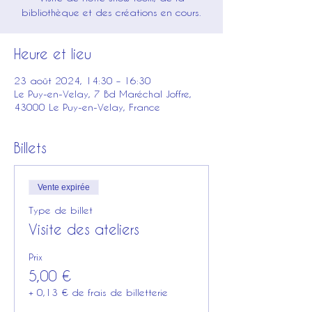
bibliothèque et des créations en cours.
Heure et lieu
23 août 2024, 14:30 – 16:30
Le Puy-en-Velay, 7 Bd Maréchal Joffre,
43000 Le Puy-en-Velay, France
Billets
Vente expirée
Type de billet
Visite des ateliers
Prix
5,00 €
+ 0,13 € de frais de billetterie