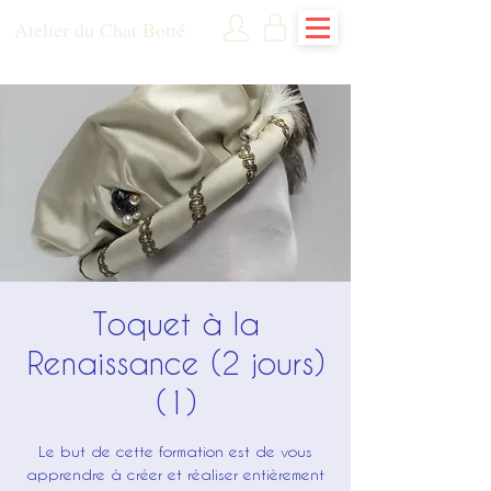
Atelier du Chat Botté
Toquet à la
Renaissance (2 jours)
(1)
Le but de cette formation est de vous
apprendre à créer et réaliser entièrement