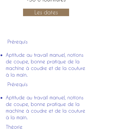
Les dates
Prérequis
Aptitude au travail manuel, notions
de coupe, bonne pratique de la
machine à coudre et de la couture
à la main.
Prérequis
Aptitude au travail manuel, notions
de coupe, bonne pratique de la
machine à coudre et de la couture
à la main.
Théorie