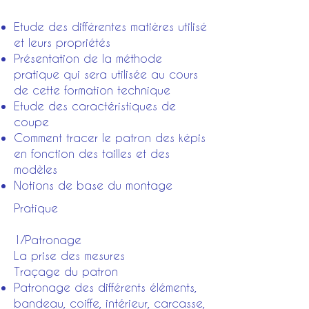
Etude des différentes matières utilisé
et leurs propriétés
Présentation de la méthode
pratique qui sera utilisée au cours
de cette formation technique
Etude des caractéristiques de
coupe
Comment tracer le patron des képis
en fonction des tailles et des
modèles
Notions de base du montage
Pratique
1/Patronage
La prise des mesures
Traçage du patron
Patronage des différents éléments,
bandeau, coiffe, intérieur, carcasse,