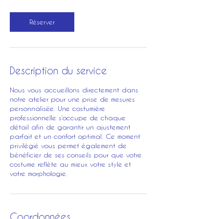
Réserver
Description du service
Nous vous accueillons directement dans
notre atelier pour une prise de mesures
personnalisée. Une costumière
professionnelle s’occupe de chaque
détail afin de garantir un ajustement
parfait et un confort optimal. Ce moment
privilégié vous permet également de
bénéficier de ses conseils pour que votre
costume reflète au mieux votre style et
votre morphologie.
Coordonnées