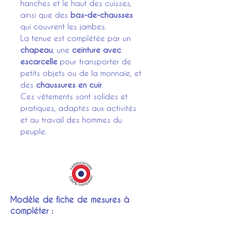
hanches et le haut des cuisses,
ainsi que des
bas-de-chausses
qui couvrent les jambes.
La tenue est complétée par un
chapeau
, une
ceinture avec
escarcelle
pour transporter de
petits objets ou de la monnaie, et
des
chaussures en cuir
.
Ces vêtements sont solides et
pratiques, adaptés aux activités
et au travail des hommes du
peuple.
Modèle de fiche de mesures à
compléter :