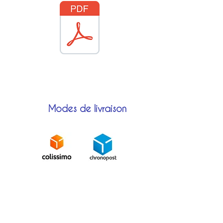
Modes de livraison
Moyens de paiement