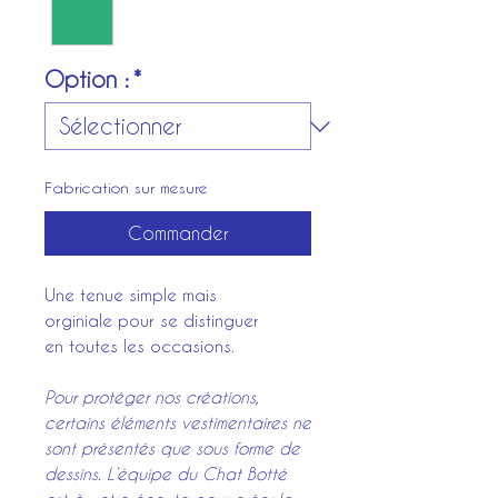
Option :
*
Fabrication sur mesure
Commander
Une tenue simple mais
orginiale pour se distinguer
en toutes les occasions.
Pour protéger nos créations,
certains éléments vestimentaires ne
sont présentés que sous forme de
dessins. L’équipe du Chat Botté