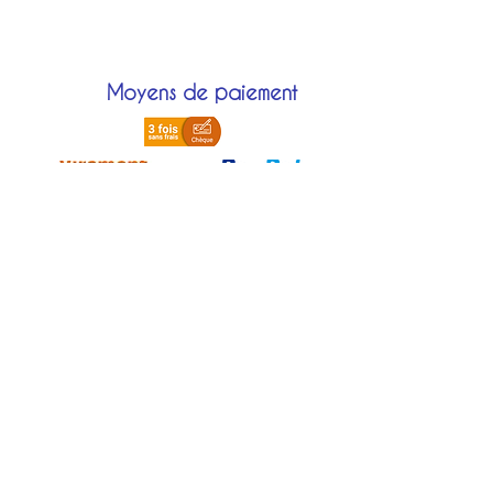
Moyens de paiement
Localisation