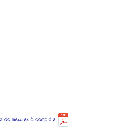
e de mesures à compléter :