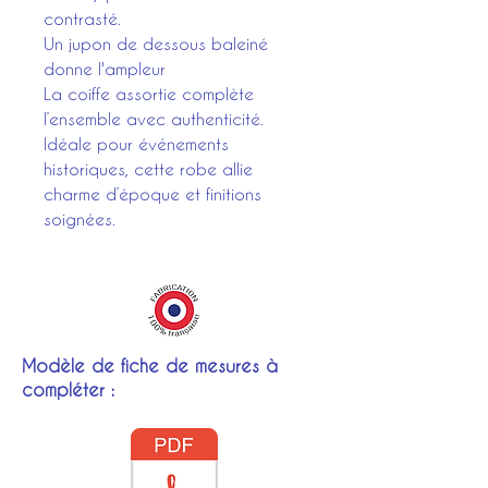
contrasté.
Un jupon de dessous baleiné
donne l'ampleur
La coiffe assortie complète
l’ensemble avec authenticité.
Idéale pour événements
historiques, cette robe allie
charme d’époque et finitions
soignées.
Modèle de fiche de mesures à
compléter :