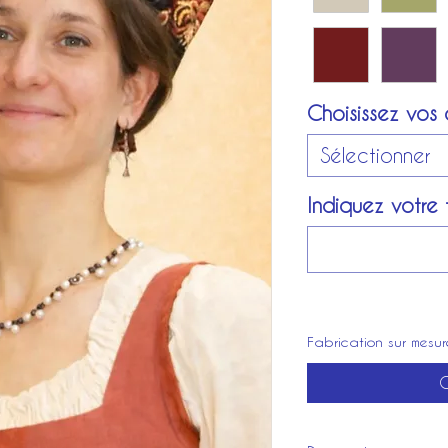
Choisissez vos 
Sélectionner
Indiquez votre 
Fabrication sur mesur