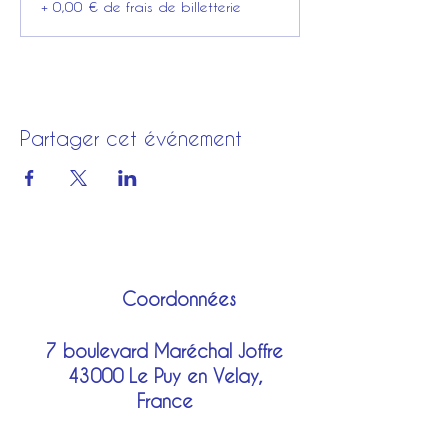
+ 0,00 € de frais de billetterie
Partager cet événement
Coordonnées
7 boulevard Maréchal Joffre
43000 Le Puy en Velay,
France