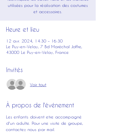
utilisées pour la réalisation des costumes
et accessoires.
Heure et lieu
12 avr. 2024, 14:30 – 16:30
Le Puy-en-Velay, 7 Bd Maréchal Joffre,
43000 Le Puy-en-Velay, France
Invités
Voir tout
À propos de l'événement
Les enfants doivent etre accompagné 
d'un adulte. Pour une visite de groupe, 
contactez nous par mail. 