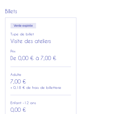
Billets
Vente expirée
Type de billet
Visite des ateliers
Prix
De 0,00 € à 7,00 €
Adulte
7,00 €
+ 0,18 € de frais de billetterie
Enfant -12 ans
0,00 €