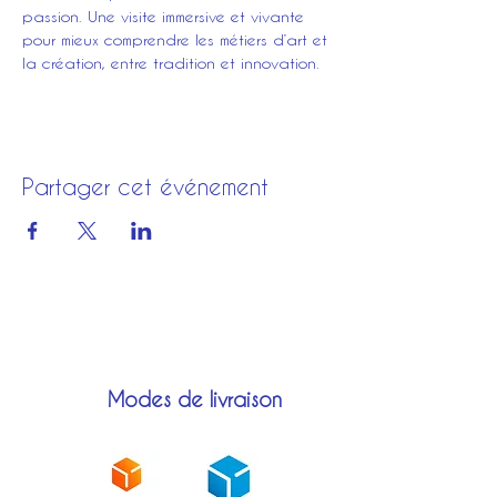
passion. Une visite immersive et vivante 
pour mieux comprendre les métiers d’art et 
la création, entre tradition et innovation.
Partager cet événement
Modes de livraison