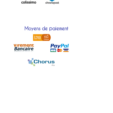
Moyens de paiement
Localisation