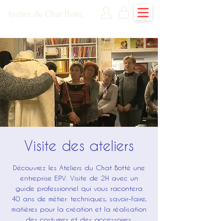
Atelier du Chat Botté
Visite des ateliers
Découvrez les Ateliers du Chat Botté une
entreprise EPV. Visite de 2H avec un
guide professionnel qui vous racontera
40 ans de métier: techniques, savoir-faire,
matières pour la création et la réalisation