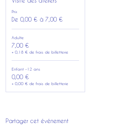
Visite des ateliers
Prix
De 0,00 € à 7,00 €
Adulte
7,00 €
+ 0,18 € de frais de billetterie
Enfant -12 ans
0,00 €
+ 0,00 € de frais de billetterie
Partager cet événement