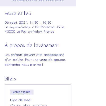
Heure et lieu
06 sept. 2024, 14:30 – 16:30
Le Puy-en-Velay, 7 Bd Maréchal Joffre,
43000 Le Puy-en-Velay, France
À propos de l'événement
Les enfants doivent etre accompagné 
d'un adulte. Pour une visite de groupe, 
contactez nous par mail. 
Billets
Vente expirée
Type de billet