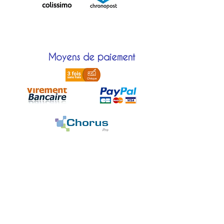
Moyens de paiement
Localisation