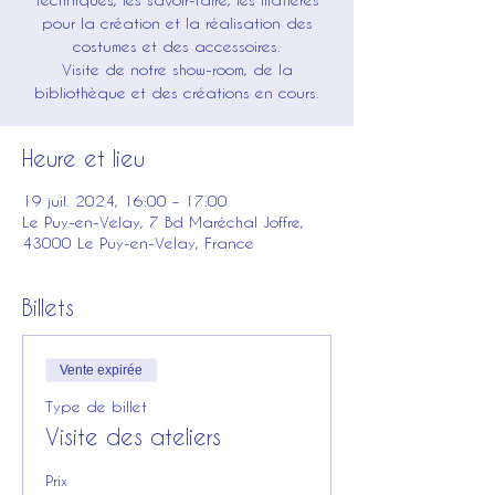
pour la création et la réalisation des
costumes et des accessoires.
Visite de notre show-room, de la
bibliothèque et des créations en cours.
Heure et lieu
19 juil. 2024, 16:00 – 17:00
Le Puy-en-Velay, 7 Bd Maréchal Joffre,
43000 Le Puy-en-Velay, France
Billets
Vente expirée
Type de billet
Visite des ateliers
Prix