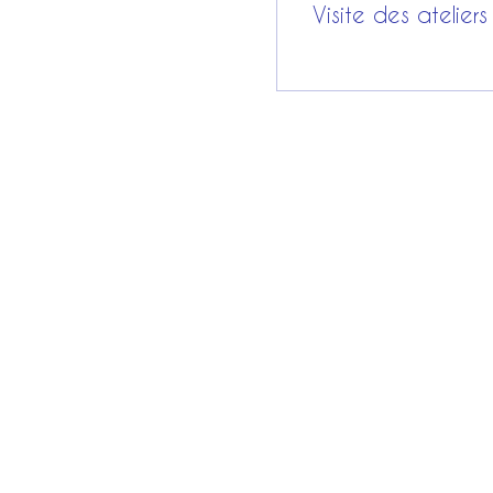
Visite des ateliers