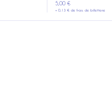
5,00 €
+ 0,13 € de frais de billetterie