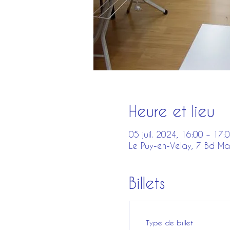
Heure et lieu
05 juil. 2024, 16:00 – 17:
Le Puy-en-Velay, 7 Bd Ma
Billets
Type de billet