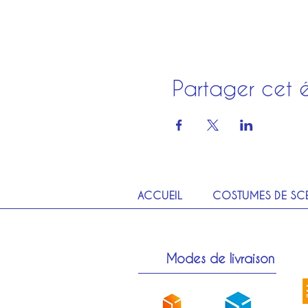
Partager cet 
ACCUEIL
COSTUMES DE SC
Modes de livraison