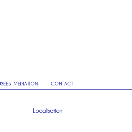
SEES, MEDIATION
CONTACT
Localisation