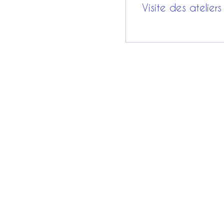
Visite des ateliers