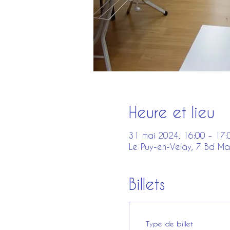
Heure et lieu
31 mai 2024, 16:00 – 17:
Le Puy-en-Velay, 7 Bd Ma
Billets
Type de billet