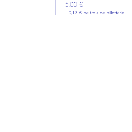
5,00 €
+ 0,13 € de frais de billetterie