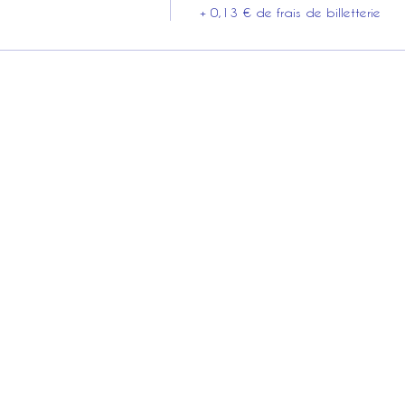
+ 0,13 € de frais de billetterie