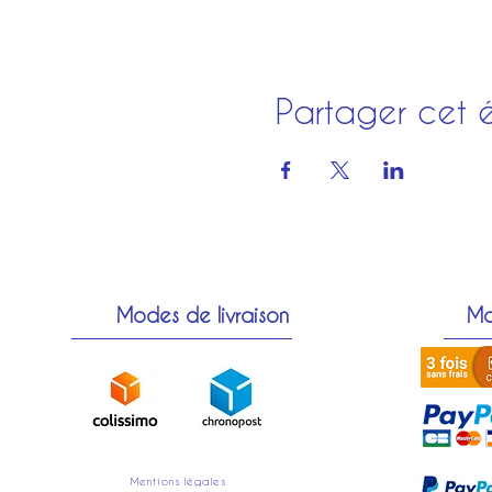
Partager cet 
Modes de livraison
Mo
Mentions légales