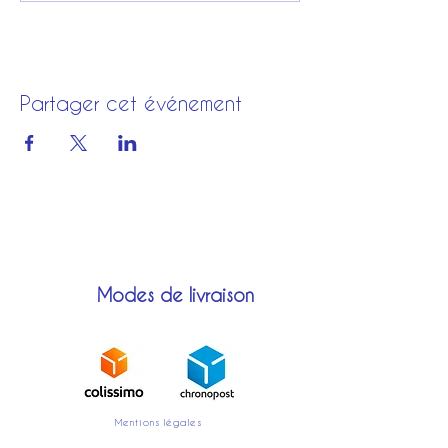
Partager cet événement
Modes de livraison
Mentions légales