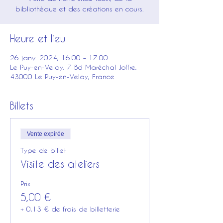
bibliothèque et des créations en cours.
Heure et lieu
26 janv. 2024, 16:00 – 17:00
Le Puy-en-Velay, 7 Bd Maréchal Joffre,
43000 Le Puy-en-Velay, France
Billets
Vente expirée
Type de billet
Visite des ateliers
Prix
5,00 €
+ 0,13 € de frais de billetterie