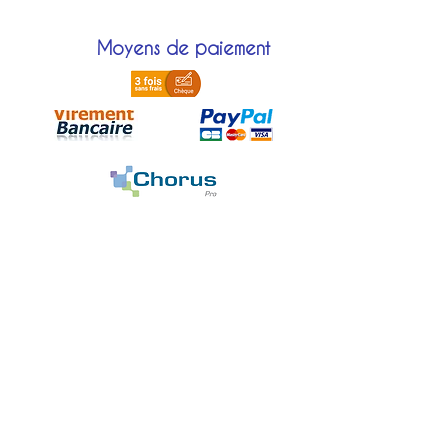
Moyens de paiement
Localisation