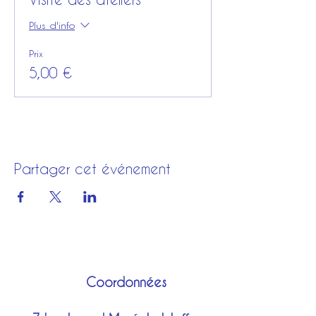
Plus d'info
Prix
5,00 €
Partager cet événement
Coordonnées