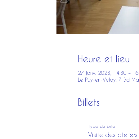
Heure et lieu
27 janv. 2023, 14:30 – 16
Le Puy-en-Velay, 7 Bd Ma
Billets
Type de billet
Visite des ateliers