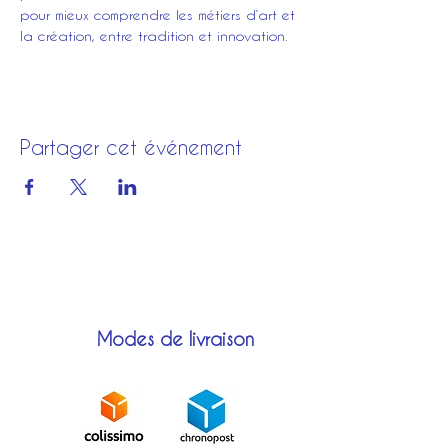
pour mieux comprendre les métiers d’art et 
la création, entre tradition et innovation.
Partager cet événement
Modes de livraison