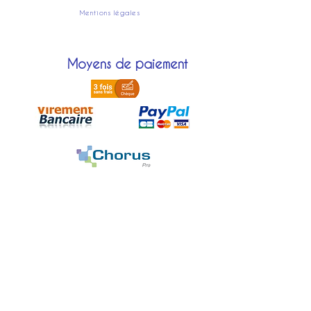
Mentions légales
Moyens de paiement
Localisation