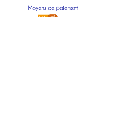
Moyens de paiement
Modes de livraison
Localisation