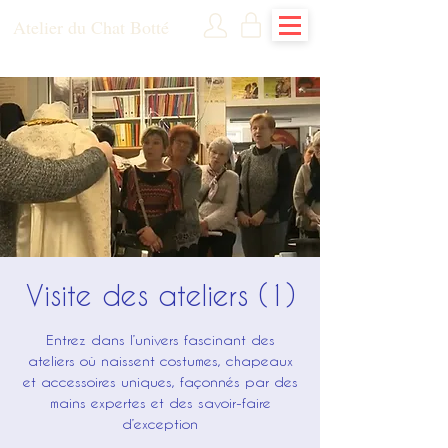
Atelier du Chat Botté
Visite des ateliers (1)
Entrez dans l’univers fascinant des
ateliers où naissent costumes, chapeaux
et accessoires uniques, façonnés par des
mains expertes et des savoir-faire
d’exception