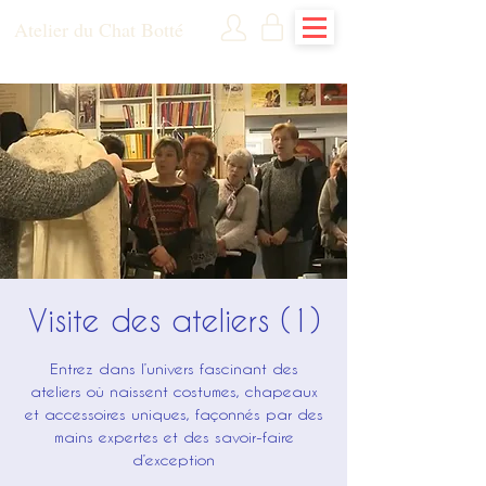
Atelier du Chat Botté
Visite des ateliers (1)
Entrez dans l’univers fascinant des
ateliers où naissent costumes, chapeaux
et accessoires uniques, façonnés par des
mains expertes et des savoir-faire
d’exception