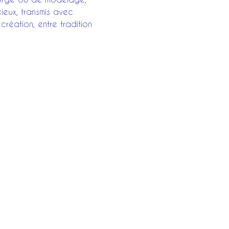
ieux, transmis avec 
création, entre tradition 