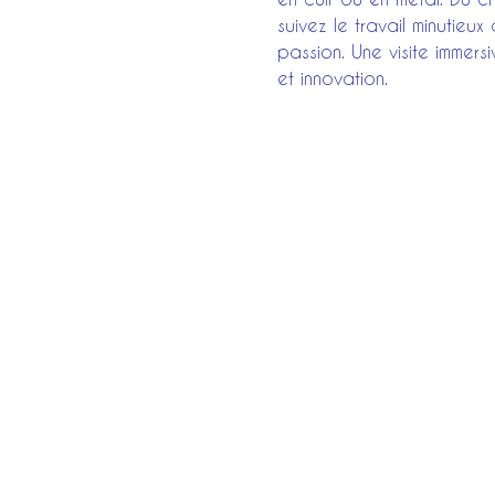
suivez le travail minutieu
passion. Une visite immers
et innovation.