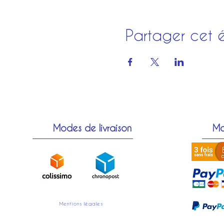
Partager cet 
Modes de livraison
Mo
Mentions légales