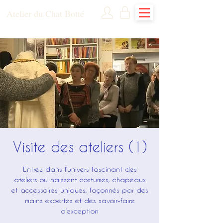
Atelier du Chat Botté
Visite des ateliers (1)
Entrez dans l’univers fascinant des
ateliers où naissent costumes, chapeaux
et accessoires uniques, façonnés par des
mains expertes et des savoir-faire
d’exception