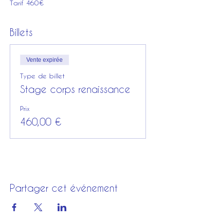
Tarif 460€
Billets
Vente expirée
Type de billet
Stage corps renaissance
Prix
460,00 €
Partager cet événement