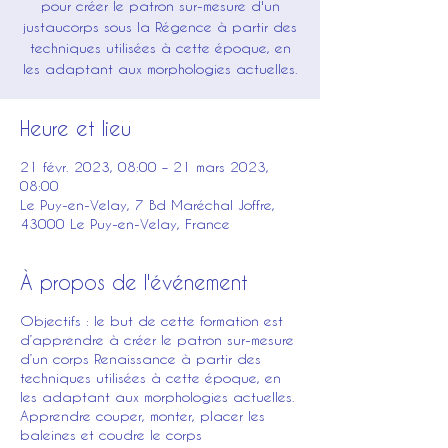
pour créer le patron sur-mesure d'un
justaucorps sous la Régence à partir des
techniques utilisées à cette époque, en
les adaptant aux morphologies actuelles.
Heure et lieu
21 févr. 2023, 08:00 – 21 mars 2023,
08:00
Le Puy-en-Velay, 7 Bd Maréchal Joffre,
43000 Le Puy-en-Velay, France
À propos de l'événement
Objectifs : le but de cette formation est
d’apprendre à créer le patron sur-mesure
d’un corps Renaissance à partir des
techniques utilisées à cette époque, en
les adaptant aux morphologies actuelles.
Apprendre couper, monter, placer les
baleines et coudre le corps