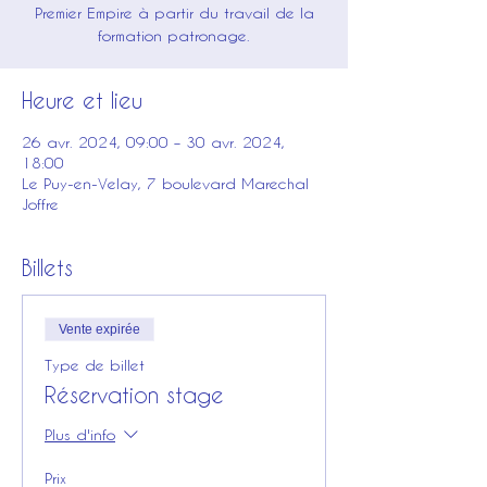
Premier Empire à partir du travail de la
formation patronage.
Heure et lieu
26 avr. 2024, 09:00 – 30 avr. 2024,
18:00
Le Puy-en-Velay, 7 boulevard Marechal
Joffre
Billets
Vente expirée
Type de billet
Réservation stage
Plus d'info
Prix