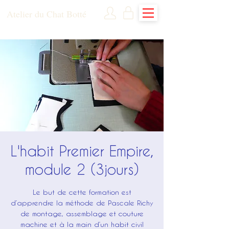
Atelier du Chat Botté
L'habit Premier Empire,
module 2 (3jours)
Le but de cette formation est
d’apprendre la méthode de Pascale Richy
de montage, assemblage et couture
machine et à la main d’un habit civil