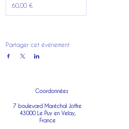
60,00 €
Partager cet événement
Coordonnées
7 boulevard Maréchal Joffre
43000 Le Puy en Velay,
France