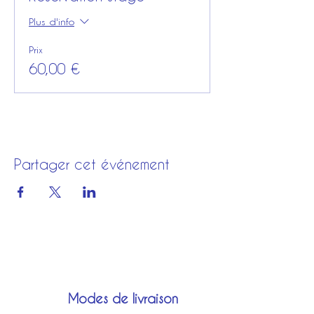
Plus d'info
Prix
60,00 €
Partager cet événement
Modes de livraison