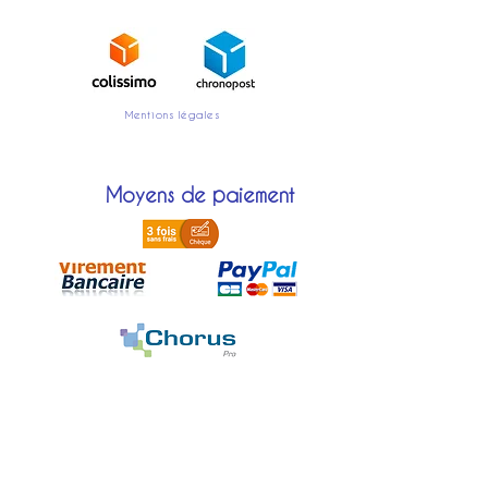
Mentions légales
Moyens de paiement
Localisation