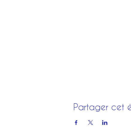
Partager cet 