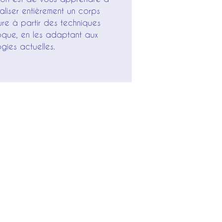
aliser entièrement un corps
re à partir des techniques
poque, en les adaptant aux
gies actuelles.