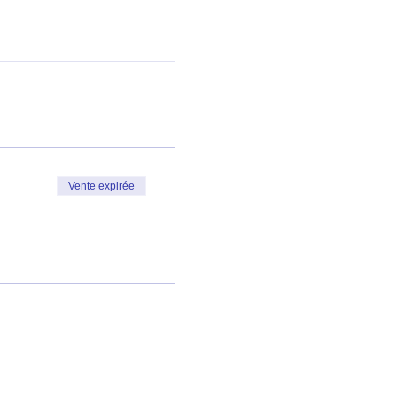
Vente expirée