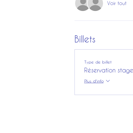
Voir tout
Billets
Type de billet
Réservation stag
Plus d'info