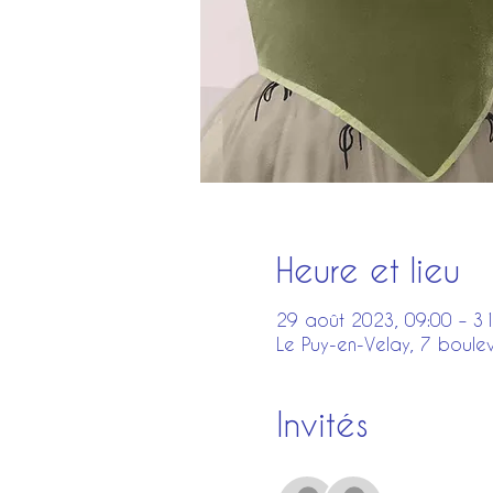
Heure et lieu
29 août 2023, 09:00 – 3
Le Puy-en-Velay, 7 boule
Invités