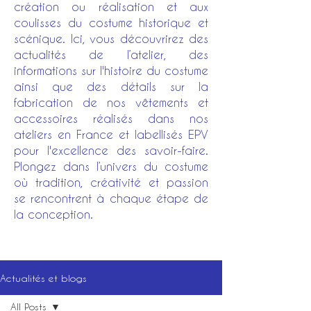
création ou réalisation et aux
coulisses du costume historique et
scénique. Ici, vous découvrirez des
actualités de l’atelier, des
informations sur l'histoire du costume
ainsi que des détails sur la
fabrication de nos vêtements et
accessoires réalisés dans nos
ateliers en France et labellisés EPV
pour l'excellence des savoir-faire.
Plongez dans l’univers du costume
où tradition, créativité et passion
se rencontrent à chaque étape de
la conception.
Actualités et blogs
All Posts