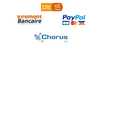
Localisation