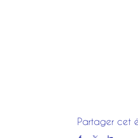
Partager cet 