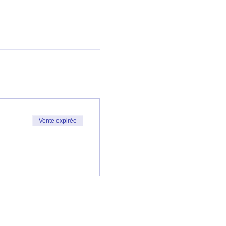
Vente expirée