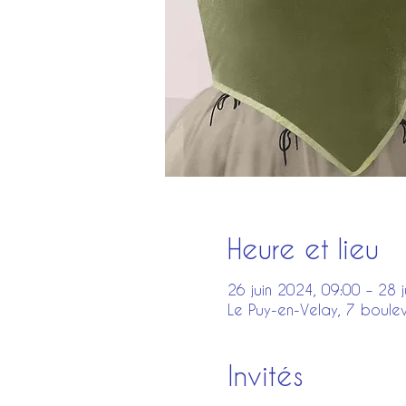
Heure et lieu
26 juin 2024, 09:00 – 28 
Le Puy-en-Velay, 7 boule
Invités