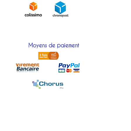
Moyens de paiement
Localisation