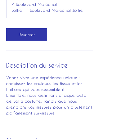
7 Boulevard Maréchal
Joffre
|
Boulevard Maréchal Joffre
Réserver
Description du service
Venez vivre une expérience unique :
choisissez les couleurs, les tissus et les
finitions qui vous ressemblent.
Ensemble, nous définirons chaque détail
de votre costume, tandis que nous
prendrons vos mesures pour un ajustement
parfaitement sur-mesure.