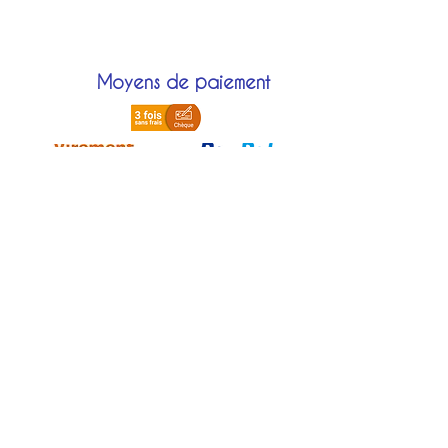
Moyens de paiement
Localisation