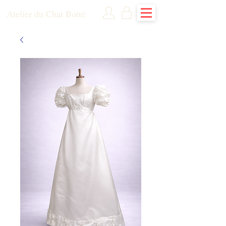
Atelier du Chat Botté