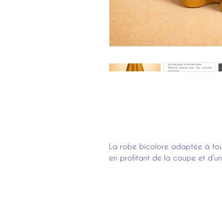
La robe bicolore adaptée à tout
en profitant de la coupe et d'u