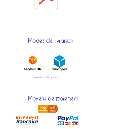
à compléter pour la réalisation
sur-mesure.
Modes de livraison
Mentions légales
Moyens de paiement