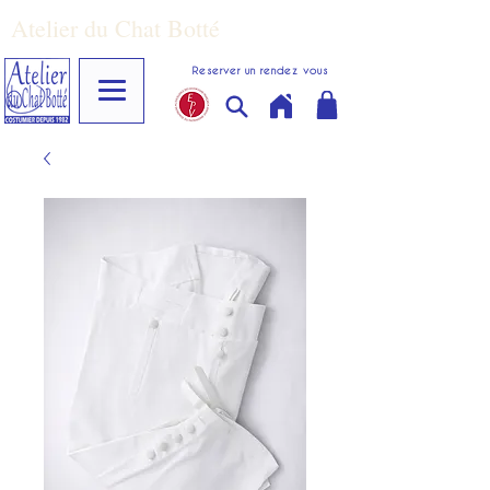
Atelier du Chat Botté
Reserver un rendez vous