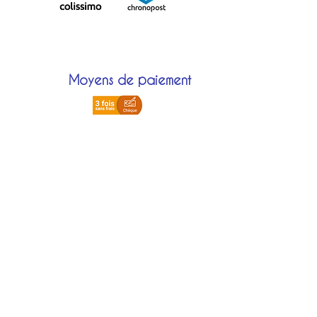
Moyens de paiement
Localisation